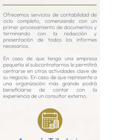
Ofrecemos servicios de contabilidad de
ciclo completo, comenzando con un
primer procesamiento de docu
mentos y
terminando con la redacción y
presentación de todos los informes
necesarios.
En caso de que tenga una empresa
pequeña el subcontratarnos le permitirá
centrarse en otras actividades clave de
su negocio.
En caso de que represente a
una organización más grande podrá
beneficiarse de contar con la
experiencia de un consultor externo.