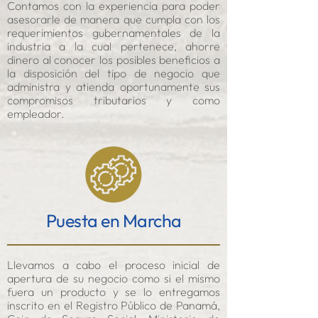
Contamos con la experiencia para poder
asesorarle de manera que cumpla con los
requerimientos gubernamentales de la
industria a la cual pertenece, ahorre
dinero al conocer los posibles beneficios a
la disposición del tipo de negocio que
administra y atienda oportunamente sus
compromisos tributarios y como
empleador.
Puesta en Marcha
Llevamos a cabo el proceso inicial de
apertura de su negocio como si el mismo
fuera un producto y se lo entregamos
inscrito en el Regist
ro Público de Panamá,