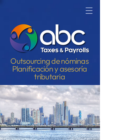
Outsourcing de nóminas
Planificación y asesoría
tributaria