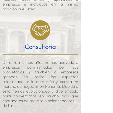
empresas e individuos en la misma
posición que usted.
Consultoría
Durante muchos años hemos apoyado a
empresas administradas por sus
propietarios y también a empresas
grandes en todos los aspectos
relacionados a la operación y puesta en
marcha de negocios en Panamá. Debido a
esto hemos evolucionado
y diversificado
para convertirnos en mucho más que
contadores de registro o balanceadores
de libros.