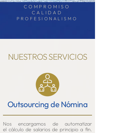
COMPROMISO
CALIDAD
PROFESIONALISMO
NUESTROS SERVICIOS
Outsourcing de Nómina
Nos encargamos de automatizar
el
cálculo de salarios de principio a fin.