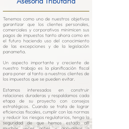
sesoría Tributaria
A
Tenemos como uno de nuestros objetivos
garantizar que los clientes personales,
comerciales y corporativos minimicen sus
pagos de impuestos tanto ahora como en
el futuro haciendo uso del conocimiento
de las excepciones y de la legislación
panameña.
Un aspecto importante y creciente de
nuestro trabajo es la planificación fiscal
para poner al tanto a nuestros clientes de
los impuestos que se pueden evitar.
Estamos interesados en construir
relaciones duraderas y respaldamos cada
etapa de su proyecto con consejos
estratégicos. Cuando se trata de lograr
eficiencias fiscales, cumplir con las normas
y reducir los riesgos regulatorios, tenga la
seguridad de que hemos estado allí
muchas veces antes y apoyamos a