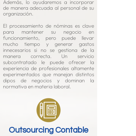
Además, lo ayudaremo
s a incorporar
de manera adecuada al personal de su
organización.
El procesamiento de nóminas es clave
para mantener su negocio en
funcionamiento, pero puede llevar
mucho tiempo y generar gastos
innecesarios si no se gestiona de la
manera correcta. Un servicio
subcontratado le puede ofrecer la
experiencia de profesionales altamente
experimentados que manejan distintos
dipos de negocios y dominan
la
normativa en materia laboral.
Outsourcing Contable